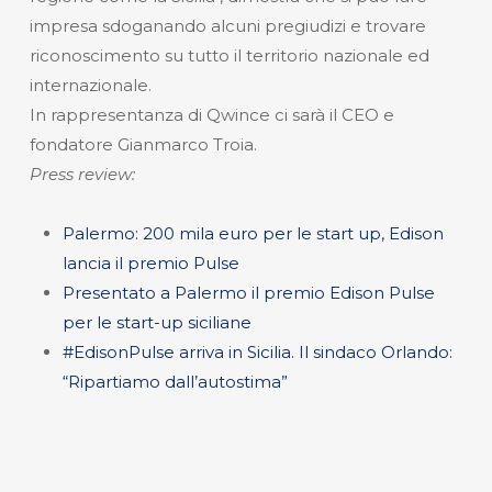
impresa sdoganando alcuni pregiudizi e trovare
riconoscimento su tutto il territorio nazionale ed
internazionale.
In rappresentanza di Qwince ci sarà il CEO e
fondatore Gianmarco Troia.
Press review:
Palermo: 200 mila euro per le start up, Edison
lancia il premio Pulse
Presentato a Palermo il premio Edison Pulse
per le start-up siciliane
#EdisonPulse arriva in Sicilia. Il sindaco Orlando:
“Ripartiamo dall’autostima”