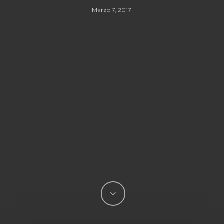
Marzo 7, 2017