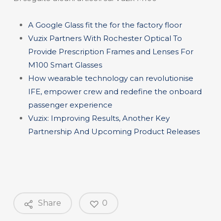
A Google Glass fit the for the factory floor
Vuzix Partners With Rochester Optical To
Provide Prescription Frames and Lenses For
M100 Smart Glasses
How wearable technology can revolutionise
IFE, empower crew and redefine the onboard
passenger experience
Vuzix: Improving Results, Another Key
Partnership And Upcoming Product Releases
Share
0