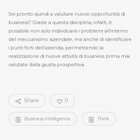
Sei pronto quindi a valutare nuove opportunità di
business? Grazie a questa disciplina, infatti, è
possibile non solo individuare i problemi all’interno
del meccanismo aziendale, ma anche di identificare
i punti forti dell’azienda, permettendo la
realizzazione di nuove attività di business prima mai
valutate dalla giusta prospettiva.
Share
0
Business intelligence
Think