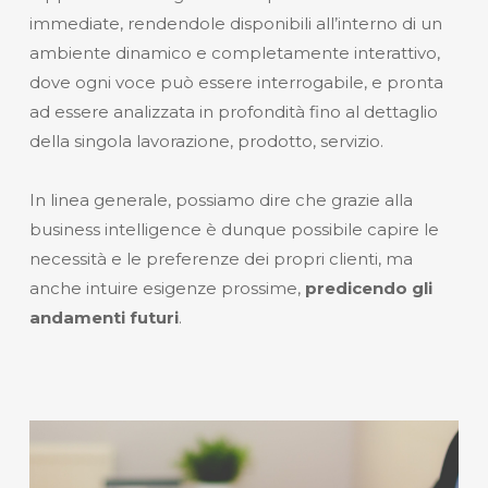
immediate, rendendole disponibili all’interno di un
ambiente dinamico e completamente interattivo,
dove ogni voce può essere interrogabile, e pronta
ad essere analizzata in profondità fino al dettaglio
della singola lavorazione, prodotto, servizio.
In linea generale, possiamo dire che grazie alla
business intelligence è dunque possibile capire le
necessità e le preferenze dei propri clienti, ma
anche intuire esigenze prossime,
predicendo gli
andamenti futuri
.