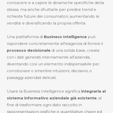
conoscere e a capire le dinamiche specifiche della
stessa, ma anche sfruttarle per predire trend e
richieste future dei consumatori, aumentando le
vendite e diversificando la propria offerta.
Una piattaforma di
Business Intelligence
può
rispondere concretamente all’esigenza di fornire il
processo decisionale
di una solida base, creata
con i dati generati internamente all’azienda,
diventando così un elemento indispensabile per
corroborare o smentire intuizioni, decisioni, o
passaggi aziendali delicati.
Usare la Business Intelligence significa
integrarla al
sistema informativo aziendale già esistente
, al
fine di trasformare ogni dato raccolto in
rappresentazioni grafiche e quantitative chiare ed