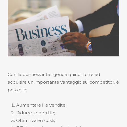
Con la business intelligence quindi, oltre ad
acquisire un importante vantaggio sui competitor, è
possibile:
Aumentare i le vendite;
Ridurre le perdite;
Ottimizzare i costi;