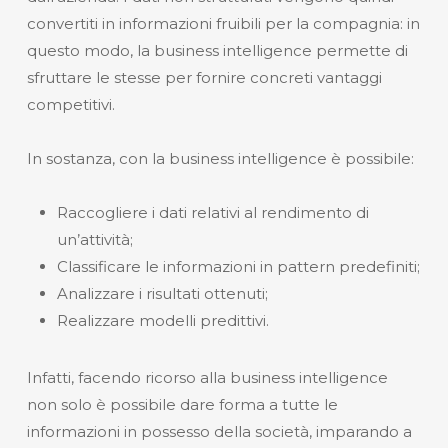
convertiti in informazioni fruibili per la compagnia: in
questo modo, la business intelligence permette di
sfruttare le stesse per fornire concreti vantaggi
competitivi.
In sostanza, con la business intelligence è possibile:
Raccogliere i dati relativi al rendimento di
un’attività;
Classificare le informazioni in pattern predefiniti;
Analizzare i risultati ottenuti;
Realizzare modelli predittivi.
Infatti, facendo ricorso alla business intelligence
non solo è possibile dare forma a tutte le
informazioni in possesso della società, imparando a