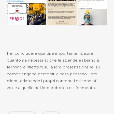
Per concludere quindi, è importante ribadire
quanto sia necessario che le aziende e i brand si
fermino a riflettere sulla loro presenza online, su
come vengono percepiti e cosa pensano i loro
clienti, adattando i propri contenuti e il
tone of
voice
a quello del loro pubblico di riferimento.