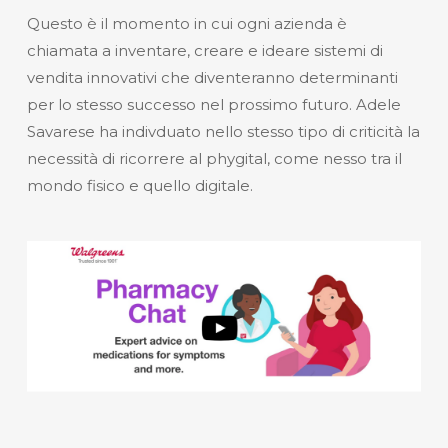
Questo è il momento in cui ogni azienda è
chiamata a inventare, creare e ideare sistemi di
vendita innovativi che diventeranno determinanti
per lo stesso successo nel prossimo futuro. Adele
Savarese ha indivduato nello stesso tipo di criticità la
necessità di ricorrere al phygital, come nesso tra il
mondo fisico e quello digitale.