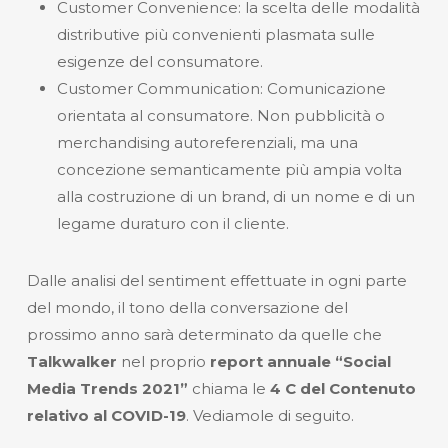
Customer Convenience
: la scelta delle modalità
distributive più convenienti plasmata sulle
esigenze del consumatore.
Customer Communication
: Comunicazione
orientata al consumatore. Non pubblicità o
merchandising autoreferenziali, ma una
concezione semanticamente più ampia volta
alla costruzione di un brand, di un nome e di un
legame duraturo con il cliente.
Dalle analisi del sentiment effettuate in ogni parte
del mondo, il tono della conversazione del
prossimo anno sarà determinato da quelle che
Talkwalker
nel proprio
report annuale “Social
Media Trends 2021”
chiama le
4 C del Contenuto
relativo al COVID-19
. Vediamole di seguito.