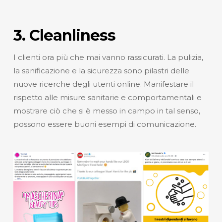
3. Cleanliness
I clienti ora più che mai vanno rassicurati. La pulizia,
la sanificazione e la sicurezza sono pilastri delle
nuove ricerche degli utenti online. Manifestare il
rispetto alle misure sanitarie e comportamentali e
mostrare ciò che si è messo in campo in tal senso,
possono essere buoni esempi di comunicazione.