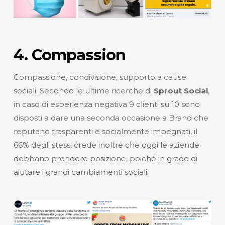
4. Compassion
Compassione, condivisione, supporto a cause
sociali. Secondo le ultime ricerche di
Sprout Social
,
in caso di esperienza negativa 9 clienti su 10 sono
disposti a dare una seconda occasione a Brand che
reputano trasparenti e socialmente impegnati, il
66% degli stessi crede inoltre che oggi le aziende
debbano prendere posizione, poiché in grado di
aiutare i grandi cambiamenti sociali.