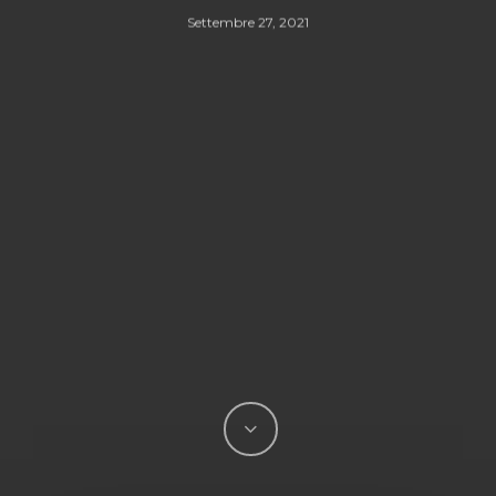
Settembre 27, 2021