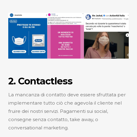
2. Contactless
La mancanza di contatto deve essere sfruttata per
implementare tutto ciò che agevola il cliente nel
fruire dei nostri servizi. Pagamenti sui social,
consegne senza contatto, take away, o
conversational marketing.