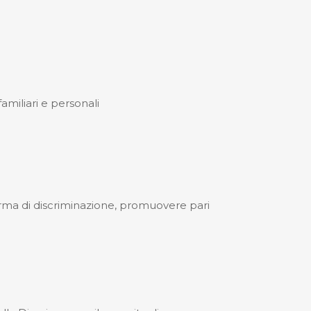
amiliari e personali
orma di discriminazione, promuovere pari