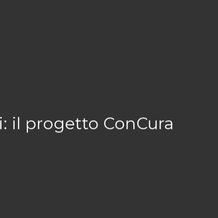
i: il progetto ConCura