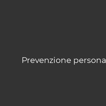
Prevenzione personali