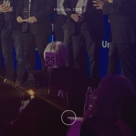
Marzo 24, 2026