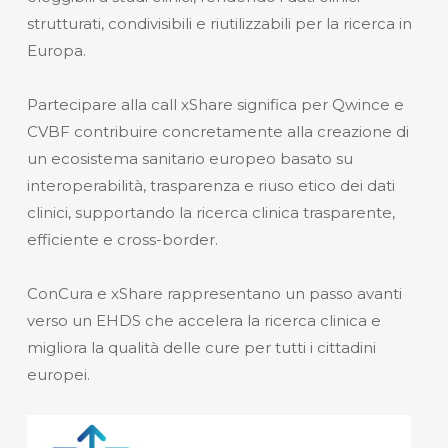
strutturati, condivisibili e riutilizzabili per la ricerca in
Europa.
Partecipare alla call xShare significa per Qwince e
CVBF contribuire concretamente alla creazione di
un ecosistema sanitario europeo basato su
interoperabilità, trasparenza e riuso etico dei dati
clinici, supportando la ricerca clinica trasparente,
efficiente e cross-border.
ConCura e xShare rappresentano un passo avanti
verso un EHDS che accelera la ricerca clinica e
migliora la qualità delle cure per tutti i cittadini
europei.