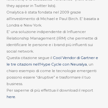
they appear in Twitter lists).
Onalytica è stata fondata nel 2009 grazie
all’investimento di Michael e Paul Birch. E’ basata a
Londra e New York.
E’ una soluzione indipendente di Influencer
Relationship Management (IRM) che permette di
identificare le persone e i brand più influenti sui
social network.
Questa citazione segue il
Cool Vendor di Gartner e
le tre citazioni nell’Hype Cycle con Neuralya
, un
chiaro esempio di come le tecnologie emergenti
possono essere “diruptive” e trasformare il tuo
business.
Per saperne di più effettua il download il report
here
.