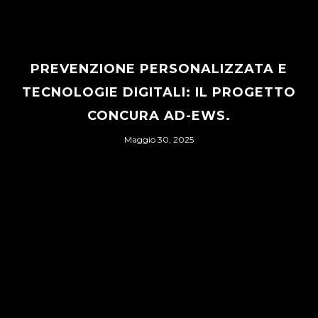
PREVENZIONE PERSONALIZZATA E
TECNOLOGIE DIGITALI: IL PROGETTO
CONCURA AD-EWS.
Maggio 30, 2025