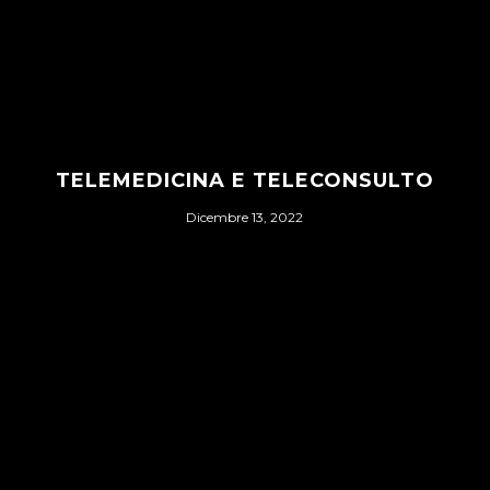
TELEMEDICINA E TELECONSULTO
Dicembre 13, 2022