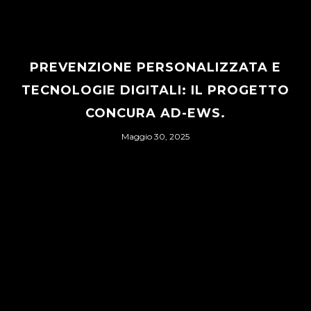
PREVENZIONE PERSONALIZZATA E
TECNOLOGIE DIGITALI: IL PROGETTO
CONCURA AD-EWS.
Maggio 30, 2025