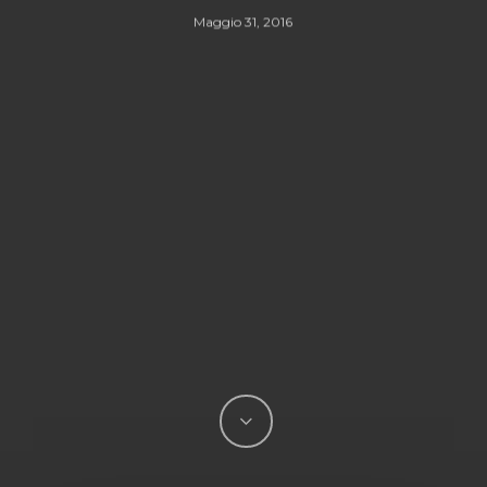
Maggio 31, 2016