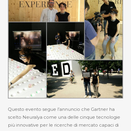
Questo evento segue l’annuncio che Gartner ha
scelto Neuralya come una delle cinque tecnologie
più innovative per le ricerche di mercato capaci di