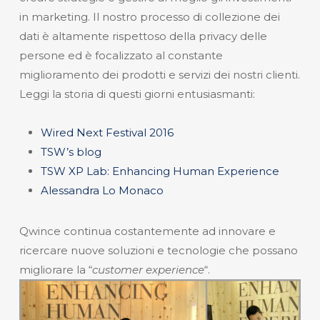
in marketing. Il nostro processo di collezione dei
dati è altamente rispettoso della privacy delle
persone ed è focalizzato al constante
miglioramento dei prodotti e servizi dei nostri clienti.
Leggi la storia di questi giorni entusiasmanti:
Wired Next Festival 2016
TSW’s blog
TSW XP Lab: Enhancing Human Experience
Alessandra Lo Monaco
Qwince continua costantemente ad innovare e
ricercare nuove soluzioni e tecnologie che possano
migliorare la “
customer experience
“.