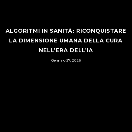
ALGORITMI IN SANITÀ: RICONQUISTARE
LA DIMENSIONE UMANA DELLA CURA
NELL’ERA DELL’IA
Gennaio 27, 2026