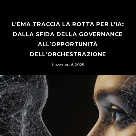
L’EMA TRACCIA LA ROTTA PER L’IA:
DALLA SFIDA DELLA GOVERNANCE
ALL’OPPORTUNITÀ
DELL’ORCHESTRAZIONE
Novembre 5, 2025