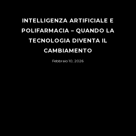
INTELLIGENZA ARTIFICIALE E
POLIFARMACIA – QUANDO LA
TECNOLOGIA DIVENTA IL
CAMBIAMENTO
Febbraio 10, 2026