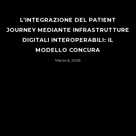
L’INTEGRAZIONE DEL PATIENT
JOURNEY MEDIANTE INFRASTRUTTURE
DIGITALI INTEROPERABILI: IL
MODELLO CONCURA
Marzo 6, 2026