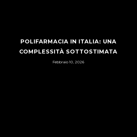
POLIFARMACIA IN ITALIA: UNA
COMPLESSITÀ SOTTOSTIMATA
Febbraio 10, 2026