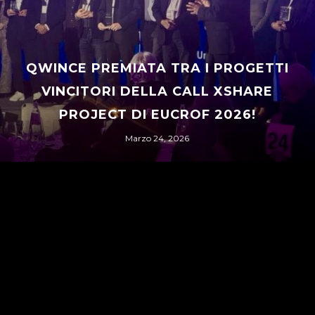
QWINCE PREMIATA TRA I PROGETTI
VINCITORI DELLA CALL XSHARE
PROJECT DI EUCROF 2026!
Marzo 24, 2026