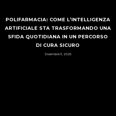
POLIFARMACIA: COME L’INTELLIGENZA
ARTIFICIALE STA TRASFORMANDO UNA
SFIDA QUOTIDIANA IN UN PERCORSO
DI CURA SICURO
Dicembre 9, 2025