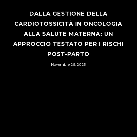
DALLA GESTIONE DELLA
CARDIOTOSSICITÀ IN ONCOLOGIA
ALLA SALUTE MATERNA: UN
APPROCCIO TESTATO PER I RISCHI
POST-PARTO
Novembre 26, 2025