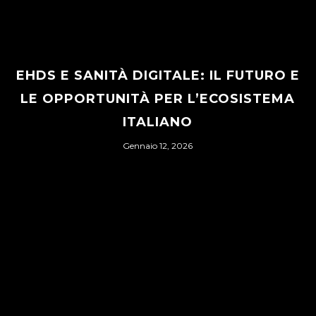
EHDS E SANITÀ DIGITALE: IL FUTURO E
LE OPPORTUNITÀ PER L’ECOSISTEMA
ITALIANO
Gennaio 12, 2026