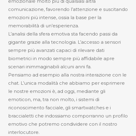
emozionale molto più di qualsiasi altra
comunicazione, favorendo l’attenzione e suscitando
emozioni più intense, ossia la base per la
memorabilità di un’esperienza.
L’analisi della sfera emotiva sta facendo passi da
gigante grazie alla tecnologia. L’accesso a sensori
sempre più avanzati capaci di rilevare dati
biometrici in modo sempre più affidabile apre
scenari inimmaginabili alcuni anni fa.
Pensiamo ad esempio alla nostra interazione con le
chat. L’unica modalità che abbiamo per esprimere
le nostre emozioni è, ad oggi, mediante gli
emoticon, ma, tra non molto, i sistemi di
riconoscimento facciale, gli smartwatches e i
braccialetti che indossiamo comporranno un profilo
emotivo che potremo condividere con il nostro
interlocutore.