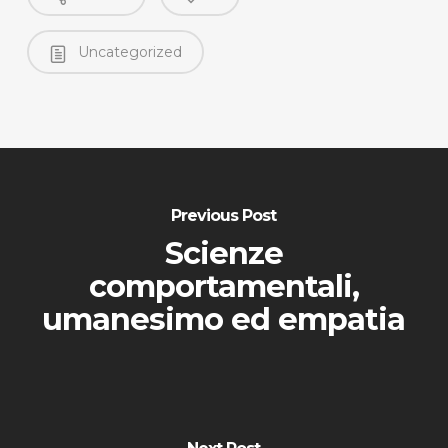
Uncategorized
Previous Post
Scienze
comportamentali,
umanesimo ed empatia