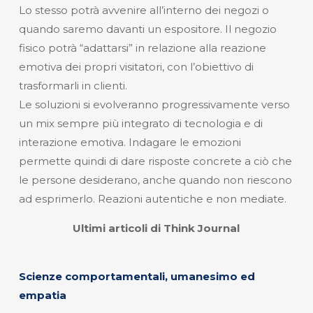
Lo stesso potrà avvenire all’interno dei negozi o
quando saremo davanti un espositore. Il negozio
fisico potrà “adattarsi” in relazione alla reazione
emotiva dei propri visitatori, con l’obiettivo di
trasformarli in clienti.
Le soluzioni si evolveranno progressivamente verso
un mix sempre più integrato di tecnologia e di
interazione emotiva. Indagare le emozioni
permette quindi di dare risposte concrete a ciò che
le persone desiderano, anche quando non riescono
ad esprimerlo. Reazioni autentiche e non mediate.
Ultimi articoli di Think Journal
Scienze comportamentali, umanesimo ed
empatia