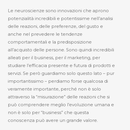
Le neuroscienze sono innovazioni che aprono
potenzialità incredibili e potentissime nell’analisi
delle reazioni, delle preferenze, del gusto e
anche nel prevedere le tendenze
comportamentali e la predisposizione
all’acquisto delle persone. Sono quindi incredibili
alleati per il business, per il marketing, per
studiare l’efficacia presente e futura di prodotti e
servizi. Se però guardiamo solo questo lato – pur
importantissimo – perdiamo forse qualcosa di
veramente importante, perché non è solo
attraverso la “misurazione” delle reazioni che si
può comprendere meglio l’evoluzione umana e
non è solo per “business” che questa
conoscenza può avere un grande valore.