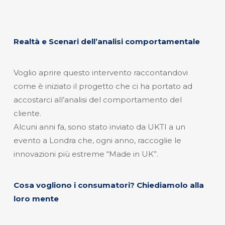
Realtà e Scenari dell’analisi comportamentale
Voglio aprire questo intervento raccontandovi
come è iniziato il progetto che ci ha portato ad
accostarci all’analisi del comportamento del
cliente.
Alcuni anni fa, sono stato inviato da UKTI a un
evento a Londra che, ogni anno, raccoglie le
innovazioni più estreme “Made in UK”.
Cosa vogliono i consumatori? Chiediamolo alla
loro mente