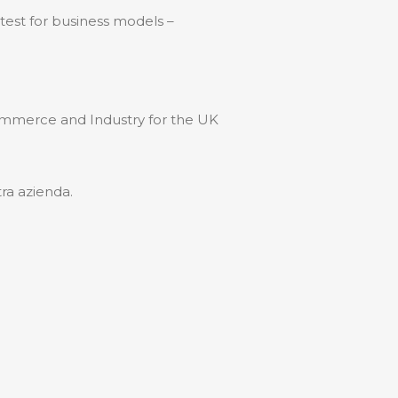
test for business models –
Commerce and Industry for the UK
ra azienda.