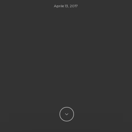
Aprile 13, 2017