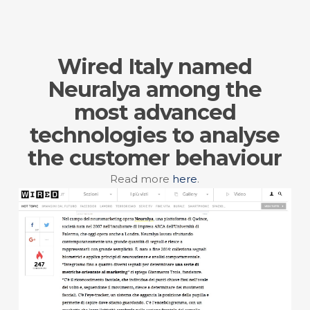
Wired Italy named
Neuralya among the
most advanced
technologies to analyse
the customer behaviour
Read more
here
.